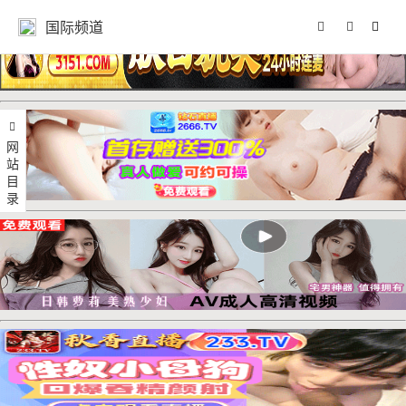
国际频道
网站目录