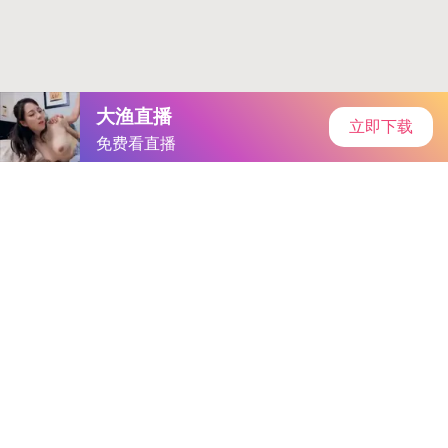
首页
手游资讯
手游教程
手机游戏
当前位置：
手机游戏
>
体育生Gay初精｜勇敢出柜，体
育生Gay初精成就非凡，挑战自
我，引领体育界多元文化包容