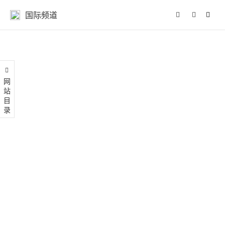
国际频道
网站目录