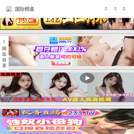
国际频道
网站目录