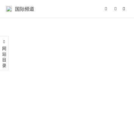
国际频道
网站目录