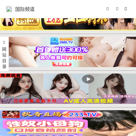
国际频道
网站目录